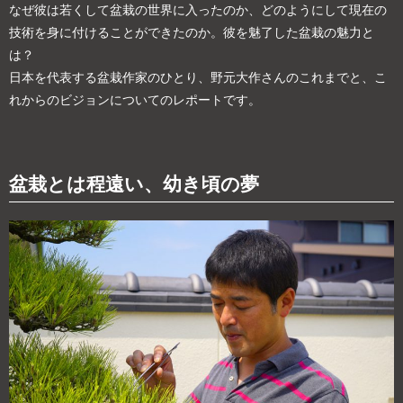
なぜ彼は若くして盆栽の世界に入ったのか、どのようにして現在の
技術を身に付けることができたのか。彼を魅了した盆栽の魅力と
は？
日本を代表する盆栽作家のひとり、野元大作さんのこれまでと、こ
れからのビジョンについてのレポートです。
盆栽とは程遠い、幼き頃の夢