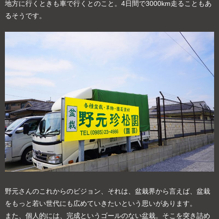
地方に行くときも車で行くとのこと。4日間で3000km走ることもあ
るそうです。
野元さんのこれからのビジョン、それは、盆栽界から言えば、盆栽
をもっと若い世代にも広めていきたいという思いがあります。
また、個人的には、完成というゴールのない盆栽。そこを突き詰め