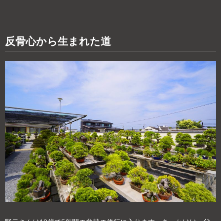
反骨心から生まれた道