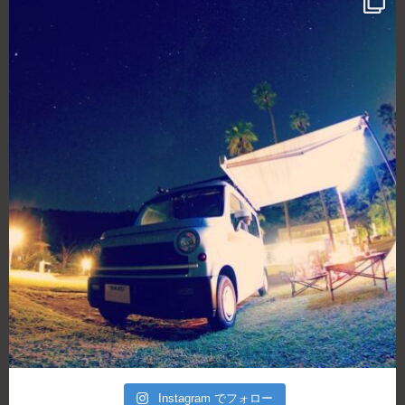
Instagram でフォロー