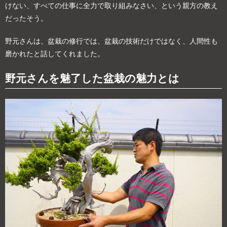
けない、すべての仕事に全力で取り組みなさい、という親方の教え
だったそう。
野元さんは、盆栽の修行では、盆栽の技術だけではなく、人間性も
磨かれたと話してくれました。
野元さんを魅了した盆栽の魅力とは