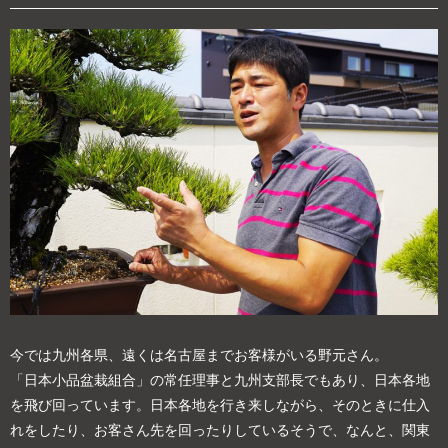
今では九州各県、遠くは名古屋までお客様がいる野元さん。
「日本小品盆栽組合」の常任理事と九州支部長でもあり、日本各地
を飛び回っています。日本各地を行き来しながら、そのときに仕入
れをしたり、お客さん先を回ったりしているそうで、なんと、関東