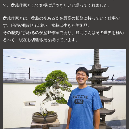
て、盆栽作家として究極に近づきたいと語ってくれました。
盆栽作家とは、盆栽の今ある姿を最高の状態に持っていく仕事で
す。絵画や彫刻とは違い、盆栽は生きた美術品。
その歴史に携わるのが盆栽作家であり、野元さんはその世界を極め
るべく、現在も切磋琢磨を続けています。