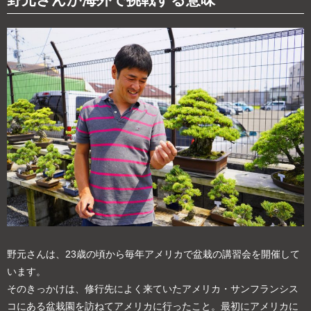
野元さんは、23歳の頃から毎年アメリカで盆栽の講習会を開催して
います。
そのきっかけは、修行先によく来ていたアメリカ・サンフランシス
コにある盆栽園を訪ねてアメリカに行ったこと。最初にアメリカに