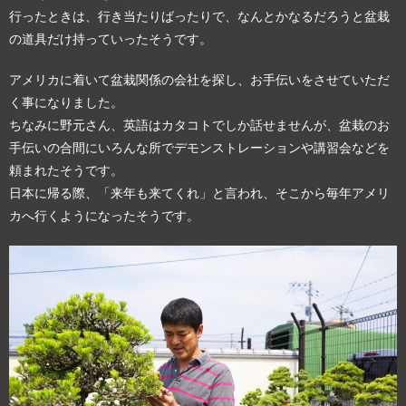
行ったときは、行き当たりばったりで、なんとかなるだろうと盆栽
の道具だけ持っていったそうです。
アメリカに着いて盆栽関係の会社を探し、お手伝いをさせていただ
く事になりました。
ちなみに野元さん、英語はカタコトでしか話せませんが、盆栽のお
手伝いの合間にいろんな所でデモンストレーションや講習会などを
頼まれたそうです。
日本に帰る際、「来年も来てくれ」と言われ、そこから毎年アメリ
カへ行くようになったそうです。