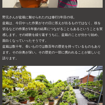
野元さんが盆栽に魅せられたのは修行1年目の頃。
盆栽は、今日やった作業がその日に答えが出るものではなく、枝を
切るなどの作業が1年後の結果につながることもあるということを実
感します。その経験を繰り返すうちに、盆栽のことが分かり始め、
面白くなっていったそうです。
盆栽は数十年、長いものでは数百年の歴史を持っているものもあり
ます。その分奥が深い。その歴史の一部に携われることが嬉しいと
語ります。